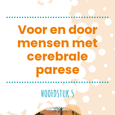
Voor en door
mensen met
cerebrale
parese
HOOFDSTUK 5