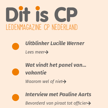
Uitblinker Lucille Werner
Lees meer
Wat vindt het panel van…
vakantie
Waarom wel of niet
Interview met Pauline Aarts
Bevorderd van piraat tot officier