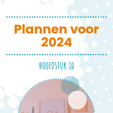
Plannen voor
2024
HOOFDSTUK 10