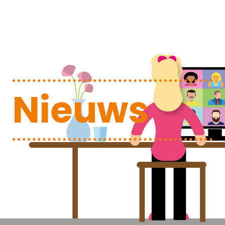
Nieuws