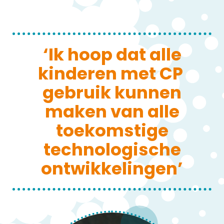
‘Ik hoop dat alle
kinderen met CP
gebruik kunnen
maken van alle
toekomstige
technologische
ontwikkelingen
’