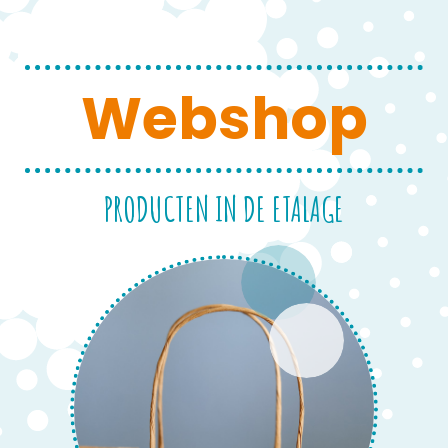
Webshop
PRODUCTEN IN DE ETALAGE