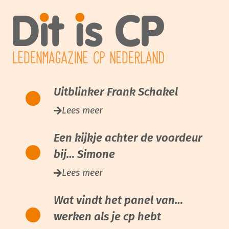
Uitblinker Frank Schakel
Lees meer
Een kijkje achter de voordeur
bij… Simone
Lees meer
Wat vindt het panel van…
werken als je cp hebt